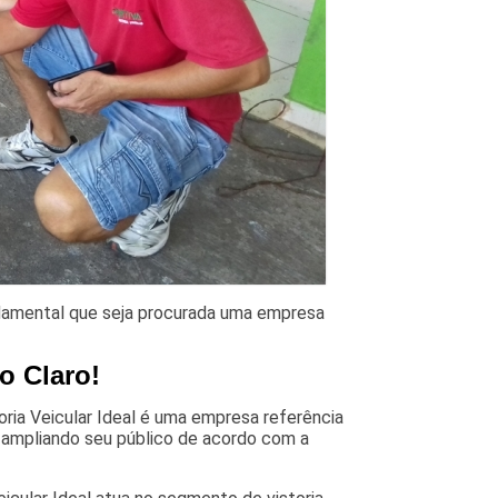
ndamental que seja procurada uma empresa
o Claro!
ria Veicular Ideal é uma empresa referência
, ampliando seu público de acordo com a