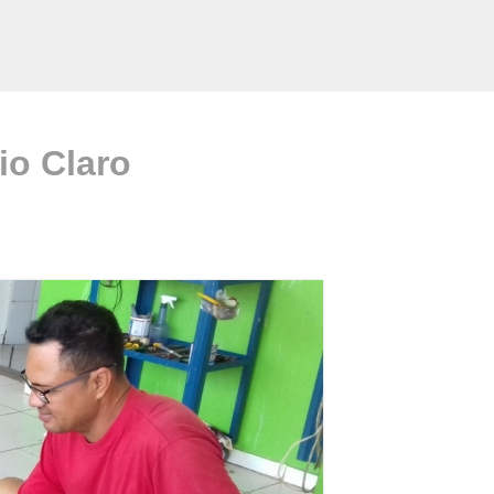
io Claro