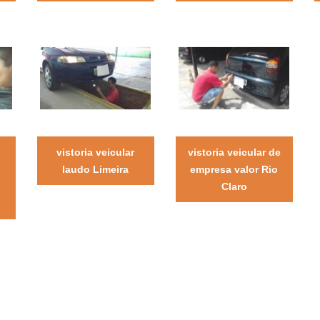
vistoria veicular
vistoria veicular de
laudo Limeira
empresa valor Rio
Claro