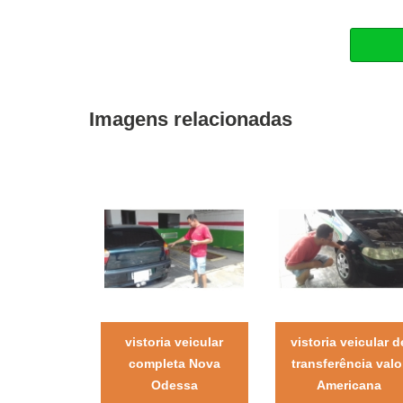
Imagens relacionadas
vistoria veicular
vistoria veicular d
completa Nova
transferência valo
Odessa
Americana