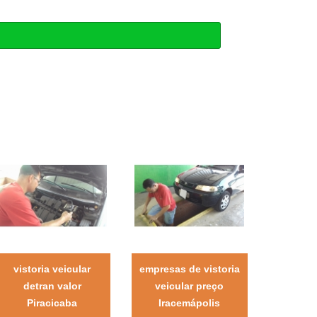
vistoria veicular
empresas de vistoria
detran valor
veicular preço
Piracicaba
Iracemápolis