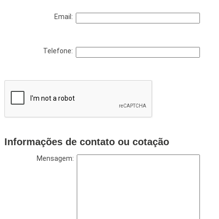
Email:
Telefone:
Informações de contato ou cotação
Mensagem: