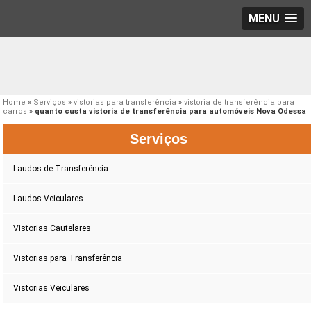
MENU
Home
»
Serviços
»
vistorias para transferência
»
vistoria de transferência para
carros
»
quanto custa vistoria de transferência para automóveis Nova Odessa
Serviços
Laudos de Transferência
Laudos Veiculares
Vistorias Cautelares
Vistorias para Transferência
Vistorias Veiculares