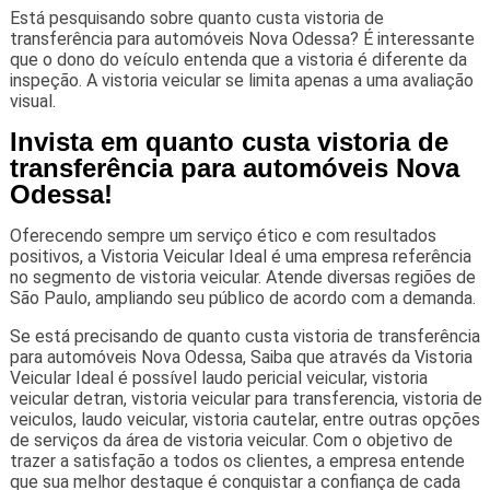
Está pesquisando sobre quanto custa vistoria de
transferência para automóveis Nova Odessa? É interessante
que o dono do veículo entenda que a vistoria é diferente da
inspeção. A vistoria veicular se limita apenas a uma avaliação
visual.
Invista em quanto custa vistoria de
transferência para automóveis Nova
Odessa!
Oferecendo sempre um serviço ético e com resultados
positivos, a Vistoria Veicular Ideal é uma empresa referência
no segmento de vistoria veicular. Atende diversas regiões de
São Paulo, ampliando seu público de acordo com a demanda.
Se está precisando de quanto custa vistoria de transferência
para automóveis Nova Odessa, Saiba que através da Vistoria
Veicular Ideal é possível laudo pericial veicular, vistoria
veicular detran, vistoria veicular para transferencia, vistoria de
veiculos, laudo veicular, vistoria cautelar, entre outras opções
de serviços da área de vistoria veicular. Com o objetivo de
trazer a satisfação a todos os clientes, a empresa entende
que sua melhor destaque é conquistar a confiança de cada