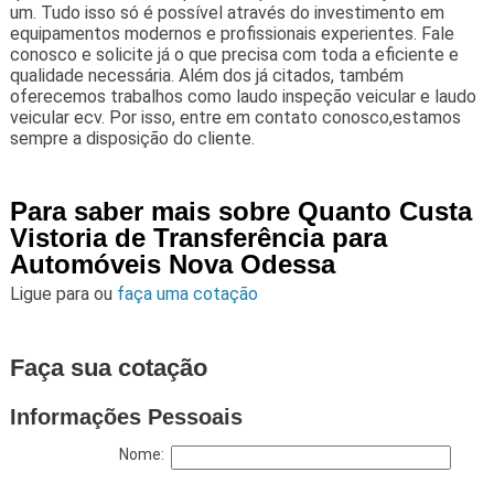
um. Tudo isso só é possível através do investimento em
equipamentos modernos e profissionais experientes. Fale
conosco e solicite já o que precisa com toda a eficiente e
qualidade necessária. Além dos já citados, também
oferecemos trabalhos como laudo inspeção veicular e laudo
veicular ecv. Por isso, entre em contato conosco,estamos
sempre a disposição do cliente.
Para saber mais sobre Quanto Custa
Vistoria de Transferência para
Automóveis Nova Odessa
Ligue para
ou
faça uma cotação
Faça sua cotação
Informações Pessoais
Nome: