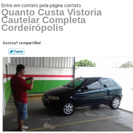
Quanto Custa Vistoria
Cautelar Completa
Cordeirópolis
Gostou? compartilhe!