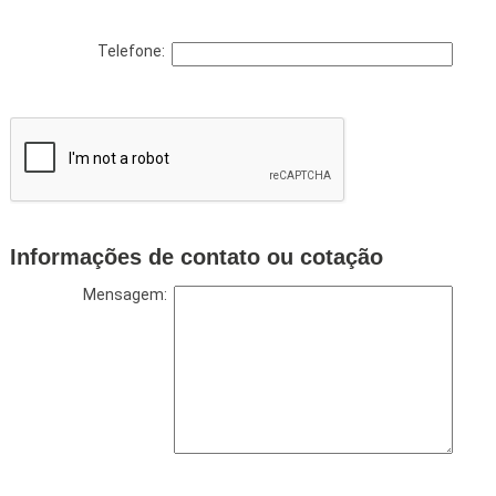
Telefone:
Informações de contato ou cotação
Mensagem: