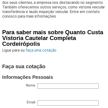
dos seus clientes, a empresa nos destacando no segmento.
Também oferecemos outros serviços, como vistoria veicular
transferência e laudo inspeção veicular. Entre em contato
conosco para mais informações.
Para saber mais sobre Quanto Custa
Vistoria Cautelar Completa
Cordeirópolis
Ligue para
ou
faça uma cotação
Faça sua cotação
Informações Pessoais
Nome:
Email: