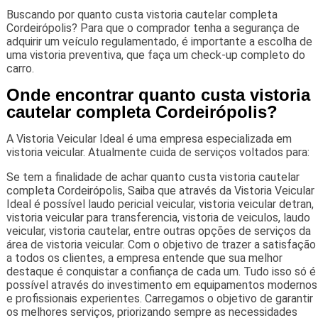
Buscando por quanto custa vistoria cautelar completa
Cordeirópolis? Para que o comprador tenha a segurança de
adquirir um veículo regulamentado, é importante a escolha de
uma vistoria preventiva, que faça um check-up completo do
carro.
Onde encontrar quanto custa vistoria
cautelar completa Cordeirópolis?
A Vistoria Veicular Ideal é uma empresa especializada em
vistoria veicular. Atualmente cuida de serviços voltados para:
Se tem a finalidade de achar quanto custa vistoria cautelar
completa Cordeirópolis, Saiba que através da Vistoria Veicular
Ideal é possível laudo pericial veicular, vistoria veicular detran,
vistoria veicular para transferencia, vistoria de veiculos, laudo
veicular, vistoria cautelar, entre outras opções de serviços da
área de vistoria veicular. Com o objetivo de trazer a satisfação
a todos os clientes, a empresa entende que sua melhor
destaque é conquistar a confiança de cada um. Tudo isso só é
possível através do investimento em equipamentos modernos
e profissionais experientes. Carregamos o objetivo de garantir
os melhores serviços, priorizando sempre as necessidades