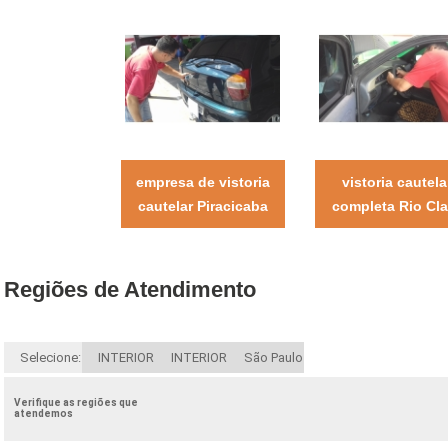
empresa de vistoria
vistoria cautela
cautelar Piracicaba
completa Rio Cla
Regiões de Atendimento
Selecione:
INTERIOR
INTERIOR
São Paulo
Verifique as regiões que
atendemos