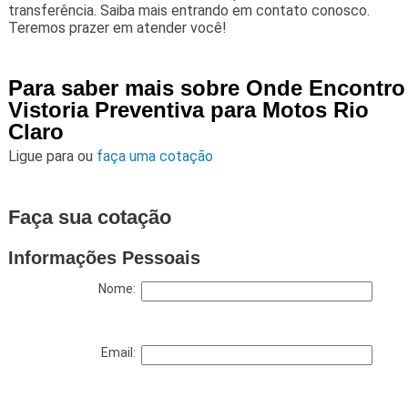
transferência. Saiba mais entrando em contato conosco.
Teremos prazer em atender você!
Para saber mais sobre Onde Encontro
Vistoria Preventiva para Motos Rio
Claro
Ligue para
ou
faça uma cotação
Faça sua cotação
Informações Pessoais
Nome:
Email: