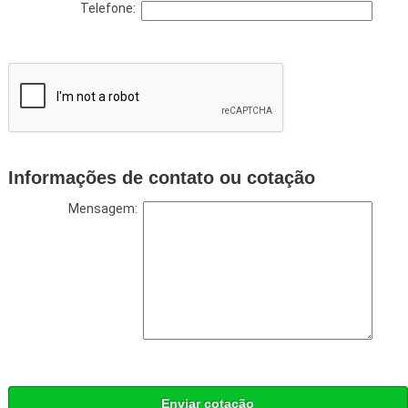
Telefone:
Informações de contato ou cotação
Mensagem:
Enviar cotação