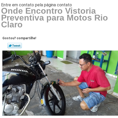
Onde Encontro Vistoria
Preventiva para Motos Rio
Claro
Gostou? compartilhe!