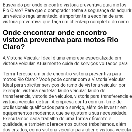
Buscando por onde encontro vistoria preventiva para motos
Rio Claro? Para que o comprador tenha a segurança de adquirir
um veículo regulamentado, é importante a escolha de uma
vistoria preventiva, que faça um check-up completo do carro.
Onde encontrar onde encontro
vistoria preventiva para motos Rio
Claro?
A Vistoria Veicular Ideal é uma empresa especializada em
vistoria veicular. Atualmente cuida de serviços voltados para:
Tem interesse em onde encontro vistoria preventiva para
motos Rio Claro? Você pode contar com a Vistoria Veicular
Ideal para solicitar serviços do ramo de vistoria veicular, por
exemplo, vistoria cautelar, laudo veicular, laudo de
transferencia, vistoria de veiculos, vistoria para transferencia e
vistoria veicular detran. A empresa conta com um time de
profissionais qualificados para o serviço, além de investir em
equipamentos modernos, que se ajustam a sua necessidade.
Executamos cada trabalho de uma forma eficiente e
qualidade, e também oferecemos outros trabalhamos, além
dos citados, como vistoria veicular para uber e vistoria veicular