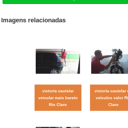
Imagens relacionadas
vistoria cautelar
vistoria cautelar
veicular mais barato
veículos valor R
Rio Claro
Claro