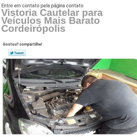
Vistoria Cautelar para
Veículos Mais Barato
Cordeirópolis
Gostou? compartilhe!