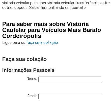
vistoria veicular para uber vistoria veicular transferência, entre
outras opções. Saiba mais entrando em contato.
Para saber mais sobre Vistoria
Cautelar para Veículos Mais Barato
Cordeirópolis
Ligue para
ou
faça uma cotação
Faça sua cotação
Informações Pessoais
Nome:
Email: