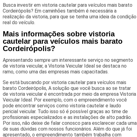
Busca investir em vistoria cautelar para veículos mais barato
Cordeirópolis? Em caminhões também é necessária a
realização da vistoria, para que se tenha uma ideia da condição
real do veículo.
Mais informações sobre vistoria
cautelar para veículos mais barato
Cordeirópolis?
Apresentando sempre um interessante serviço no segmento
de vistoria veicular, a Vistoria Veicular Ideal se destaca no
ramo, como uma das empresas mais capacitadas.
Se está buscando por vistoria cautelar para veículos mais
barato Cordeirópolis, A solução que você busca ao se tratar
de vistoria veicular é encontrada por meio da empresa Vistoria
Veicular Ideal. Por exemplo, com o empreendimento você
pode encontrar serviços como vistoria cautelar e laudo
pericial veicular. Tudo isso só é possível graças ao time de
profissionais especializados e as instalações de alto padrão.
Por isso, não deixe de falar conosco para esclarecer cada uma
de suas dúvidas com nossos funcionários. Além do que já foi
apresentado, o empreendimento também trabalha com