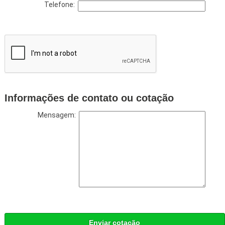
Telefone:
Informações de contato ou cotação
Mensagem:
Enviar cotação