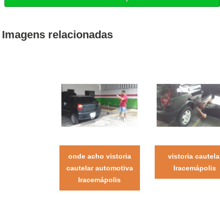
Imagens relacionadas
onde acho vistoria
vistoria cautela
cautelar automotiva
Iracemápolis
Iracemápolis