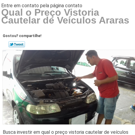
Qual o Preço Vistoria
Cautelar de Veículos Araras
Gostou? compartilhe!
Busca investir em qual o preço vistoria cautelar de veículos