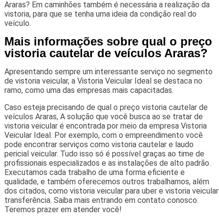
Araras? Em caminhões também é necessária a realização da
vistoria, para que se tenha uma ideia da condição real do
veículo.
Mais informações sobre qual o preço
vistoria cautelar de veículos Araras?
Apresentando sempre um interessante serviço no segmento
de vistoria veicular, a Vistoria Veicular Ideal se destaca no
ramo, como uma das empresas mais capacitadas.
Caso esteja precisando de qual o preço vistoria cautelar de
veículos Araras, A solução que você busca ao se tratar de
vistoria veicular é encontrada por meio da empresa Vistoria
Veicular Ideal. Por exemplo, com o empreendimento você
pode encontrar serviços como vistoria cautelar e laudo
pericial veicular. Tudo isso só é possível graças ao time de
profissionais especializados e as instalações de alto padrão.
Executamos cada trabalho de uma forma eficiente e
qualidade, e também oferecemos outros trabalhamos, além
dos citados, como vistoria veicular para uber e vistoria veicular
transferência. Saiba mais entrando em contato conosco.
Teremos prazer em atender você!