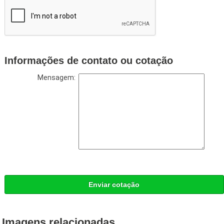
Informações de contato ou cotação
Mensagem:
Enviar cotação
Imagens relacionadas