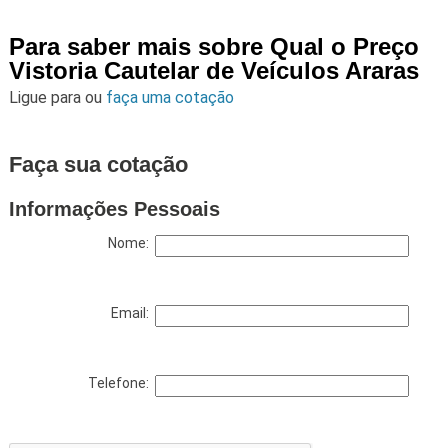
Para saber mais sobre Qual o Preço
Vistoria Cautelar de Veículos Araras
Ligue para
ou
faça uma cotação
Faça sua cotação
Informações Pessoais
Nome:
Email:
Telefone: