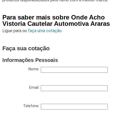
Para saber mais sobre Onde Acho
Vistoria Cautelar Automotiva Araras
Ligue para
ou
faça uma cotação
Faça sua cotação
Informações Pessoais
Nome:
Email:
Telefone: