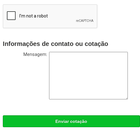
Informações de contato ou cotação
Mensagem:
Enviar cotação