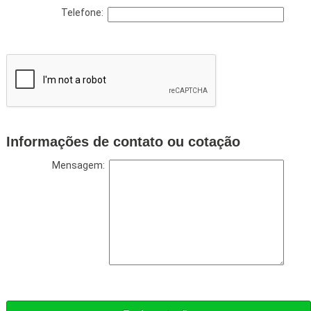
Telefone:
Informações de contato ou cotação
Mensagem: