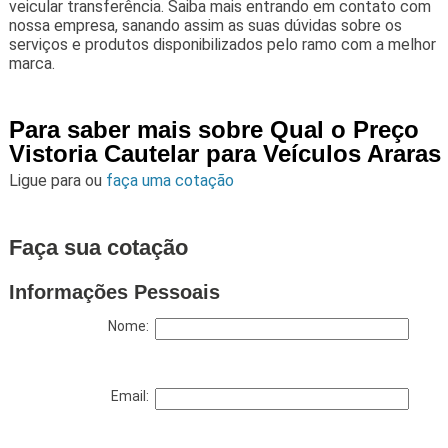
veicular transferência. Saiba mais entrando em contato com
nossa empresa, sanando assim as suas dúvidas sobre os
serviços e produtos disponibilizados pelo ramo com a melhor
marca.
Para saber mais sobre Qual o Preço
Vistoria Cautelar para Veículos Araras
Ligue para
ou
faça uma cotação
Faça sua cotação
Informações Pessoais
Nome:
Email: