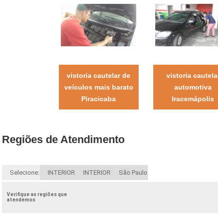
vistoria cautelar de
vistoria cautela
veículos mais barato
automotiva
Piracicaba
Iracemápolis
Regiões de Atendimento
Selecione:
INTERIOR
INTERIOR
São Paulo
Verifique as regiões que
atendemos