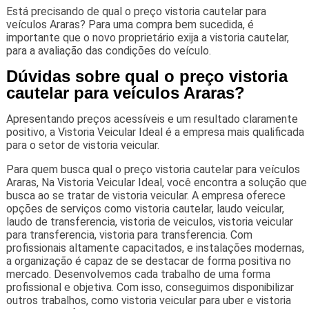
Está precisando de qual o preço vistoria cautelar para
veículos Araras? Para uma compra bem sucedida, é
importante que o novo proprietário exija a vistoria cautelar,
para a avaliação das condições do veículo.
Dúvidas sobre qual o preço vistoria
cautelar para veículos Araras?
Apresentando preços acessíveis e um resultado claramente
positivo, a Vistoria Veicular Ideal é a empresa mais qualificada
para o setor de vistoria veicular.
Para quem busca qual o preço vistoria cautelar para veículos
Araras, Na Vistoria Veicular Ideal, você encontra a solução que
busca ao se tratar de vistoria veicular. A empresa oferece
opções de serviços como vistoria cautelar, laudo veicular,
laudo de transferencia, vistoria de veiculos, vistoria veicular
para transferencia, vistoria para transferencia. Com
profissionais altamente capacitados, e instalações modernas,
a organização é capaz de se destacar de forma positiva no
mercado. Desenvolvemos cada trabalho de uma forma
profissional e objetiva. Com isso, conseguimos disponibilizar
outros trabalhos, como vistoria veicular para uber e vistoria