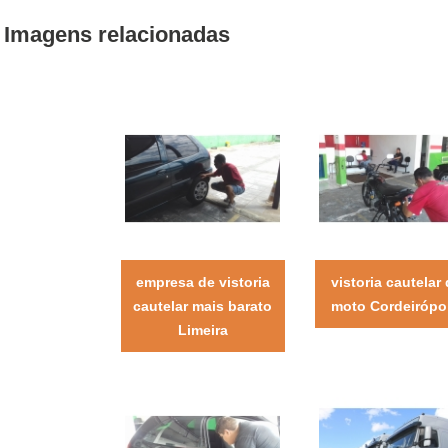
Imagens relacionadas
empresa de vistoria
vistoria cautelar
cautelar mais barato
moto Cordeirópol
Limeira