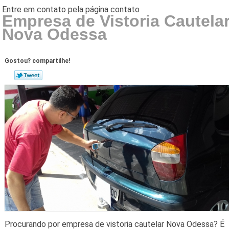
Empresa de Vistoria Cautela
Nova Odessa
Gostou? compartilhe!
Procurando por empresa de vistoria cautelar Nova Odessa? É