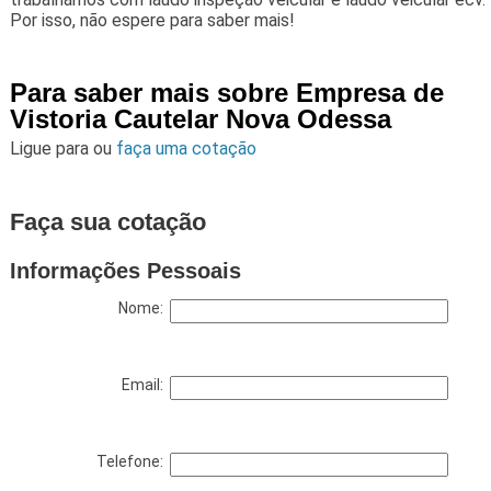
Por isso, não espere para saber mais!
Para saber mais sobre Empresa de
Vistoria Cautelar Nova Odessa
Ligue para
ou
faça uma cotação
Faça sua cotação
Informações Pessoais
Nome:
Email:
Telefone: