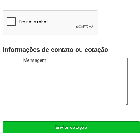
Informações de contato ou cotação
Mensagem:
Enviar cotação