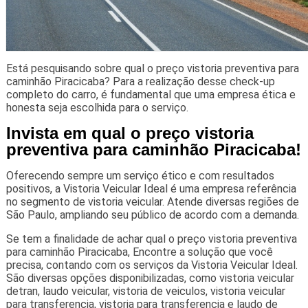
Está pesquisando sobre qual o preço vistoria preventiva para
caminhão Piracicaba? Para a realização desse check-up
completo do carro, é fundamental que uma empresa ética e
honesta seja escolhida para o serviço.
Invista em qual o preço vistoria
preventiva para caminhão Piracicaba!
Oferecendo sempre um serviço ético e com resultados
positivos, a Vistoria Veicular Ideal é uma empresa referência
no segmento de vistoria veicular. Atende diversas regiões de
São Paulo, ampliando seu público de acordo com a demanda.
Se tem a finalidade de achar qual o preço vistoria preventiva
para caminhão Piracicaba, Encontre a solução que você
precisa, contando com os serviços da Vistoria Veicular Ideal.
São diversas opções disponibilizadas, como vistoria veicular
detran, laudo veicular, vistoria de veiculos, vistoria veicular
para transferencia, vistoria para transferencia e laudo de