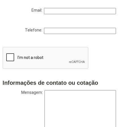
Email:
Telefone:
Informações de contato ou cotação
Mensagem: