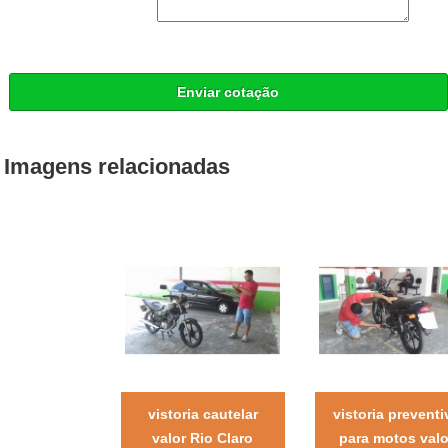
Enviar cotação
Imagens relacionadas
vistoria cautelar
vistoria preventi
valor Rio Claro
para motos valo