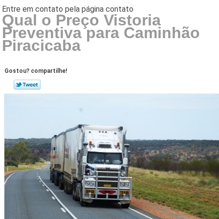
Qual o Preço Vistoria
Preventiva para Caminhão
Piracicaba
Gostou? compartilhe!