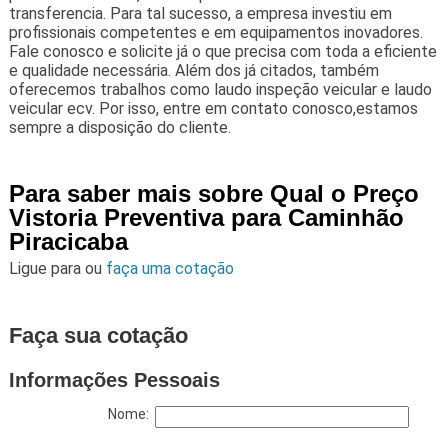
transferencia. Para tal sucesso, a empresa investiu em
profissionais competentes e em equipamentos inovadores.
Fale conosco e solicite já o que precisa com toda a eficiente
e qualidade necessária. Além dos já citados, também
oferecemos trabalhos como laudo inspeção veicular e laudo
veicular ecv. Por isso, entre em contato conosco,estamos
sempre a disposição do cliente.
Para saber mais sobre Qual o Preço
Vistoria Preventiva para Caminhão
Piracicaba
Ligue para
ou
faça uma cotação
Faça sua cotação
Informações Pessoais
Nome: