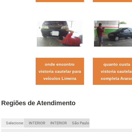
onde encontro
quanto custa
vistoria cautelar para
vistoria cautela
veículos Limeira
completa Arara
Regiões de Atendimento
Selecione:
INTERIOR
INTERIOR
São Paulo