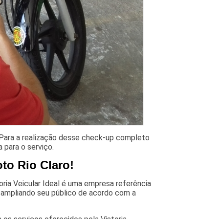
 Para a realização desse check-up completo
 para o serviço.
oto Rio Claro!
ria Veicular Ideal é uma empresa referência
, ampliando seu público de acordo com a