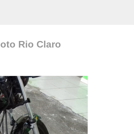
oto Rio Claro