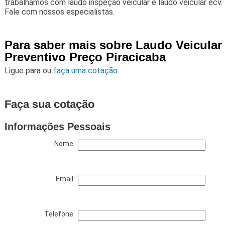
trabalhamos com laudo inspeção veicular e laudo veicular ecv.
Fale com nossos especialistas.
Para saber mais sobre Laudo Veicular
Preventivo Preço Piracicaba
Ligue para
ou
faça uma cotação
Faça sua cotação
Informações Pessoais
Nome:
Email:
Telefone: