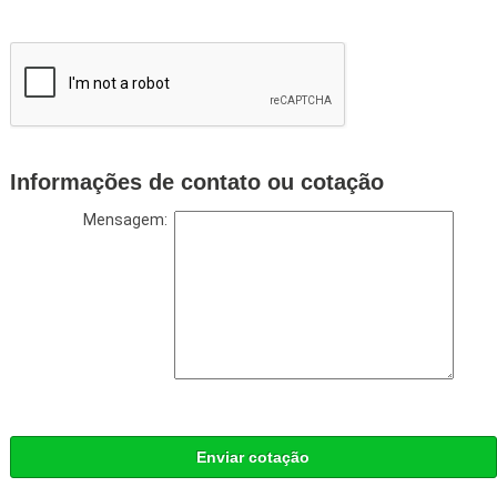
Informações de contato ou cotação
Mensagem:
Enviar cotação