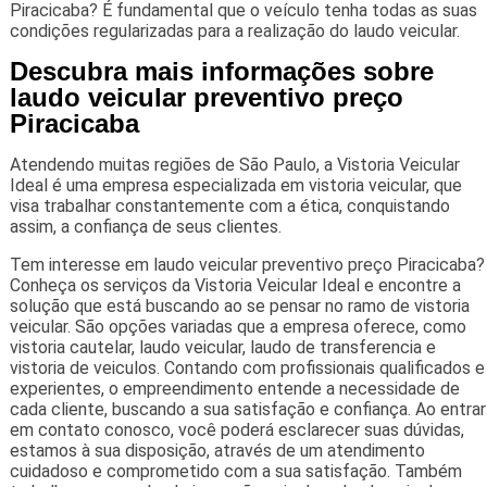
Piracicaba? É fundamental que o veículo tenha todas as suas
condições regularizadas para a realização do laudo veicular.
Descubra mais informações sobre
laudo veicular preventivo preço
Piracicaba
Atendendo muitas regiões de São Paulo, a Vistoria Veicular
Ideal é uma empresa especializada em vistoria veicular, que
visa trabalhar constantemente com a ética, conquistando
assim, a confiança de seus clientes.
Tem interesse em laudo veicular preventivo preço Piracicaba?
Conheça os serviços da Vistoria Veicular Ideal e encontre a
solução que está buscando ao se pensar no ramo de vistoria
veicular. São opções variadas que a empresa oferece, como
vistoria cautelar, laudo veicular, laudo de transferencia e
vistoria de veiculos. Contando com profissionais qualificados e
experientes, o empreendimento entende a necessidade de
cada cliente, buscando a sua satisfação e confiança. Ao entrar
em contato conosco, você poderá esclarecer suas dúvidas,
estamos à sua disposição, através de um atendimento
cuidadoso e comprometido com a sua satisfação. Também