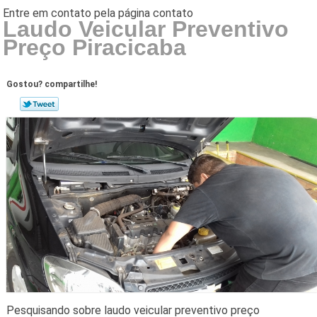
Laudo Veicular Preventivo
Preço Piracicaba
Gostou? compartilhe!
Pesquisando sobre laudo veicular preventivo preço