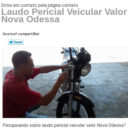
Laudo Pericial Veicular Valor
Nova Odessa
Gostou? compartilhe!
Pesquisando sobre laudo pericial veicular valor Nova Odessa?