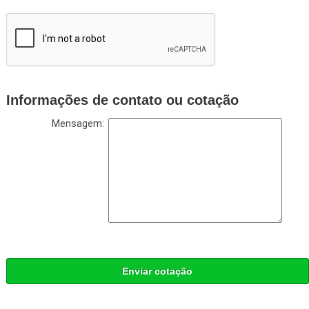
Informações de contato ou cotação
Mensagem:
Enviar cotação