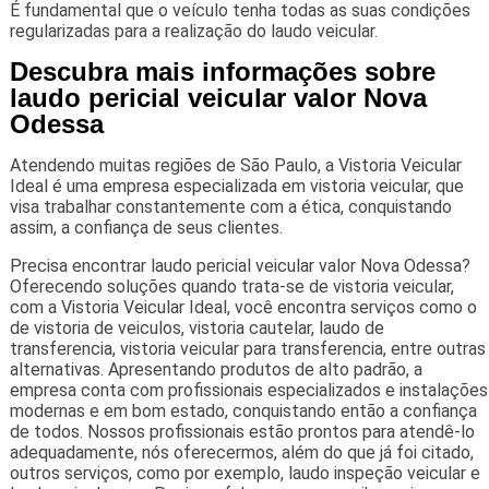
É fundamental que o veículo tenha todas as suas condições
regularizadas para a realização do laudo veicular.
Descubra mais informações sobre
laudo pericial veicular valor Nova
Odessa
Atendendo muitas regiões de São Paulo, a Vistoria Veicular
Ideal é uma empresa especializada em vistoria veicular, que
visa trabalhar constantemente com a ética, conquistando
assim, a confiança de seus clientes.
Precisa encontrar laudo pericial veicular valor Nova Odessa?
Oferecendo soluções quando trata-se de vistoria veicular,
com a Vistoria Veicular Ideal, você encontra serviços como o
de vistoria de veiculos, vistoria cautelar, laudo de
transferencia, vistoria veicular para transferencia, entre outras
alternativas. Apresentando produtos de alto padrão, a
empresa conta com profissionais especializados e instalações
modernas e em bom estado, conquistando então a confiança
de todos. Nossos profissionais estão prontos para atendê-lo
adequadamente, nós oferecermos, além do que já foi citado,
outros serviços, como por exemplo, laudo inspeção veicular e