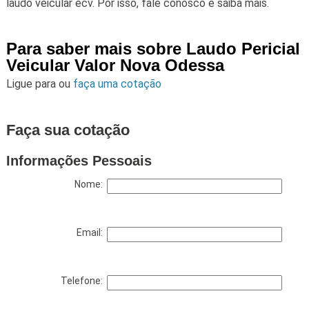
laudo veicular ecv. Por isso, fale conosco e saiba mais.
Para saber mais sobre Laudo Pericial
Veicular Valor Nova Odessa
Ligue para
ou
faça uma cotação
Faça sua cotação
Informações Pessoais
Nome:
Email:
Telefone: