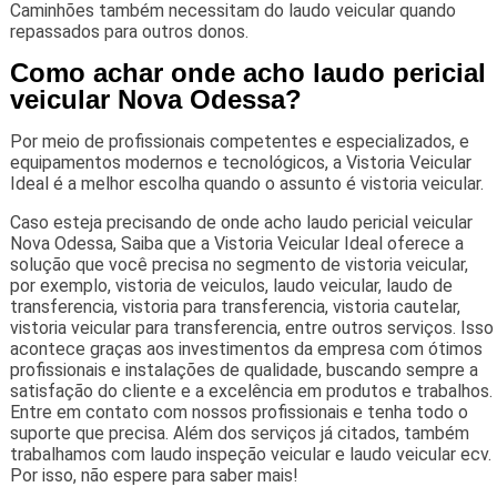
Caminhões também necessitam do laudo veicular quando
repassados para outros donos.
Como achar onde acho laudo pericial
veicular Nova Odessa?
Por meio de profissionais competentes e especializados, e
equipamentos modernos e tecnológicos, a Vistoria Veicular
Ideal é a melhor escolha quando o assunto é vistoria veicular.
Caso esteja precisando de onde acho laudo pericial veicular
Nova Odessa, Saiba que a Vistoria Veicular Ideal oferece a
solução que você precisa no segmento de vistoria veicular,
por exemplo, vistoria de veiculos, laudo veicular, laudo de
transferencia, vistoria para transferencia, vistoria cautelar,
vistoria veicular para transferencia, entre outros serviços. Isso
acontece graças aos investimentos da empresa com ótimos
profissionais e instalações de qualidade, buscando sempre a
satisfação do cliente e a excelência em produtos e trabalhos.
Entre em contato com nossos profissionais e tenha todo o
suporte que precisa. Além dos serviços já citados, também
trabalhamos com laudo inspeção veicular e laudo veicular ecv.
Por isso, não espere para saber mais!