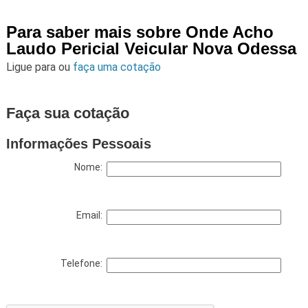
Para saber mais sobre Onde Acho
Laudo Pericial Veicular Nova Odessa
Ligue para
ou
faça uma cotação
Faça sua cotação
Informações Pessoais
Nome:
Email:
Telefone: