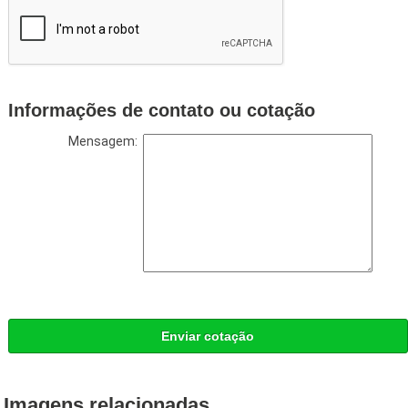
Informações de contato ou cotação
Mensagem:
Enviar cotação
Imagens relacionadas