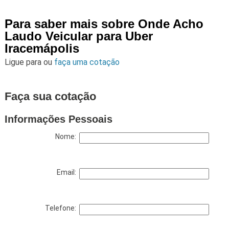
Para saber mais sobre Onde Acho
Laudo Veicular para Uber
Iracemápolis
Ligue para
ou
faça uma cotação
Faça sua cotação
Informações Pessoais
Nome:
Email:
Telefone: