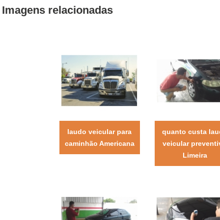
Imagens relacionadas
laudo veicular para
quanto custa la
caminhão Americana
veicular prevent
Limeira