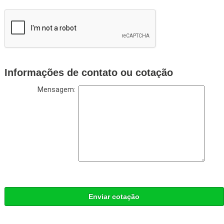
Informações de contato ou cotação
Mensagem:
Enviar cotação