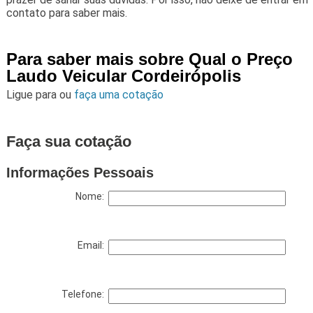
contato para saber mais.
Para saber mais sobre Qual o Preço
Laudo Veicular Cordeirópolis
Ligue para
ou
faça uma cotação
Faça sua cotação
Informações Pessoais
Nome:
Email:
Telefone: