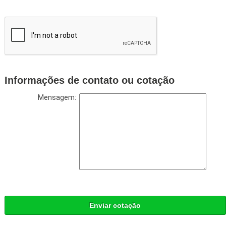
Informações de contato ou cotação
Mensagem:
Enviar cotação