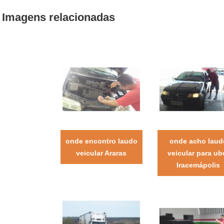
Imagens relacionadas
onde encontro laudo
onde acho laud
veicular Araras
veicular para ub
Iracemápolis