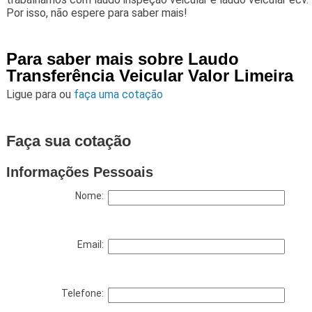
Por isso, não espere para saber mais!
Para saber mais sobre Laudo
Transferência Veicular Valor Limeira
Ligue para
ou
faça uma cotação
Faça sua cotação
Informações Pessoais
Nome:
Email:
Telefone: