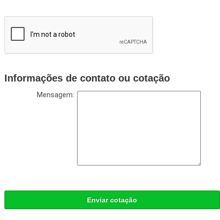
Informações de contato ou cotação
Mensagem:
Enviar cotação