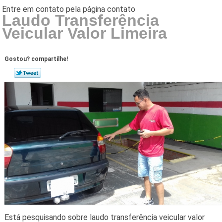
Laudo Transferência
Veicular Valor Limeira
Gostou? compartilhe!
Está pesquisando sobre laudo transferência veicular valor