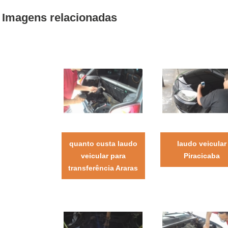
Imagens relacionadas
quanto custa laudo
laudo veicular
veicular para
Piracicaba
transferência Araras