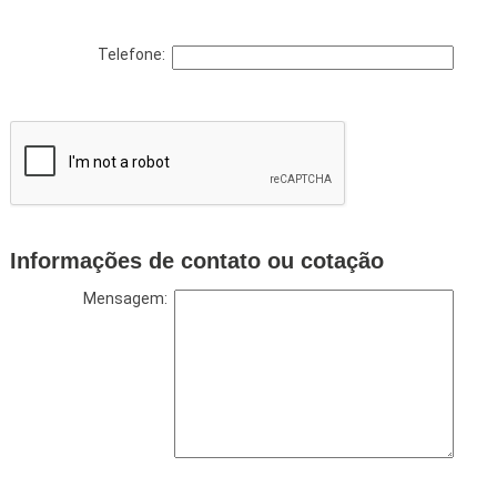
Telefone:
Informações de contato ou cotação
Mensagem: