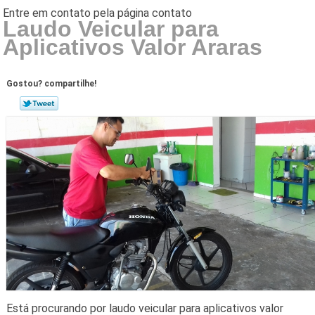
Laudo Veicular para
Aplicativos Valor Araras
Gostou? compartilhe!
Está procurando por laudo veicular para aplicativos valor