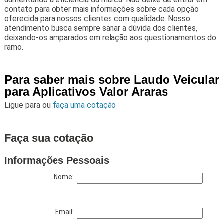
contato para obter mais informações sobre cada opção
oferecida para nossos clientes com qualidade. Nosso
atendimento busca sempre sanar a dúvida dos clientes,
deixando-os amparados em relação aos questionamentos do
ramo.
Para saber mais sobre Laudo Veicular
para Aplicativos Valor Araras
Ligue para
ou
faça uma cotação
Faça sua cotação
Informações Pessoais
Nome:
Email: