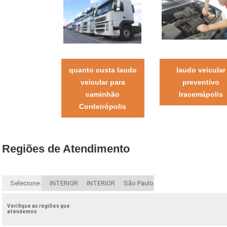
quanto custa laudo
laudo veicular
veicular para
preventivo
caminhão
Iracemápolis
Cordeirópolis
Regiões de Atendimento
Selecione:
INTERIOR
INTERIOR
São Paulo
Verifique as regiões que
atendemos