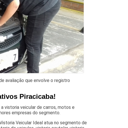
de avaliação que envolve o registro
tivos Piracicaba!
 vistoria veicular de carros, motos e
elhores empresas do segmento.
 Vistoria Veicular Ideal atua no segmento de