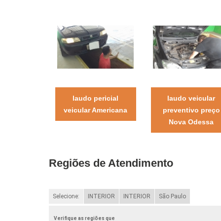
laudo pericial
laudo veicular
veicular Americana
preventivo preço
Nova Odessa
Regiões de Atendimento
Selecione:
INTERIOR
INTERIOR
São Paulo
Verifique as regiões que