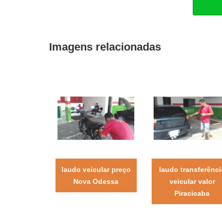
Imagens relacionadas
laudo veicular preço
laudo transferênci
Nova Odessa
veicular valor
Piracicaba