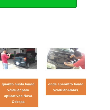
quanto custa laudo
onde encontro laudo
veicular para
veicular Araras
aplicativos Nova
Odessa