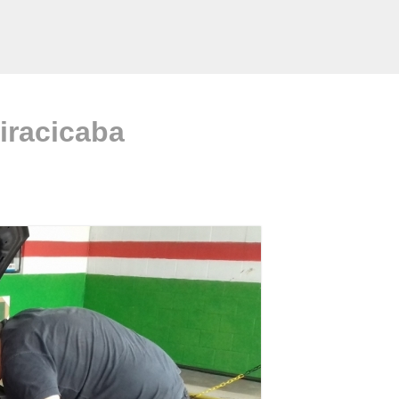
iracicaba