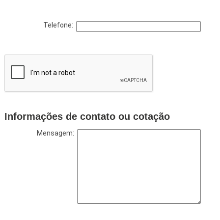
Telefone:
Informações de contato ou cotação
Mensagem: