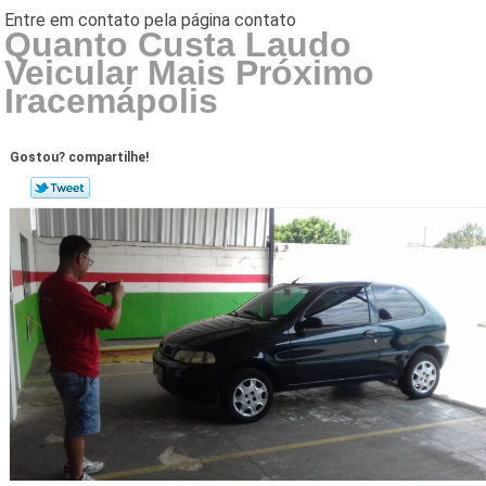
Quanto Custa Laudo
Veicular Mais Próximo
Iracemápolis
Gostou? compartilhe!