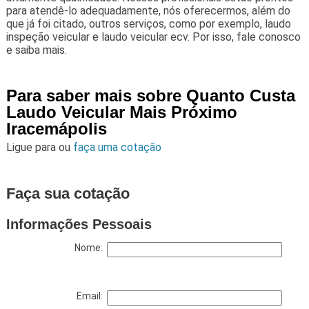
para atendê-lo adequadamente, nós oferecermos, além do
que já foi citado, outros serviços, como por exemplo, laudo
inspeção veicular e laudo veicular ecv. Por isso, fale conosco
e saiba mais.
Para saber mais sobre Quanto Custa
Laudo Veicular Mais Próximo
Iracemápolis
Ligue para
ou
faça uma cotação
Faça sua cotação
Informações Pessoais
Nome:
Email: