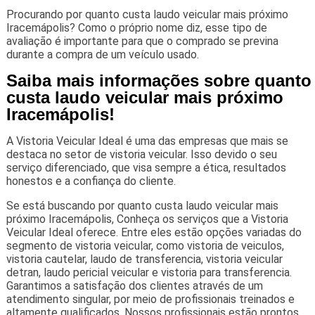
Procurando por quanto custa laudo veicular mais próximo
Iracemápolis? Como o próprio nome diz, esse tipo de
avaliação é importante para que o comprado se previna
durante a compra de um veículo usado.
Saiba mais informações sobre quanto
custa laudo veicular mais próximo
Iracemápolis!
A Vistoria Veicular Ideal é uma das empresas que mais se
destaca no setor de vistoria veicular. Isso devido o seu
serviço diferenciado, que visa sempre a ética, resultados
honestos e a confiança do cliente.
Se está buscando por quanto custa laudo veicular mais
próximo Iracemápolis, Conheça os serviços que a Vistoria
Veicular Ideal oferece. Entre eles estão opções variadas do
segmento de vistoria veicular, como vistoria de veiculos,
vistoria cautelar, laudo de transferencia, vistoria veicular
detran, laudo pericial veicular e vistoria para transferencia.
Garantimos a satisfação dos clientes através de um
atendimento singular, por meio de profissionais treinados e
altamente qualificados. Nossos profissionais estão prontos