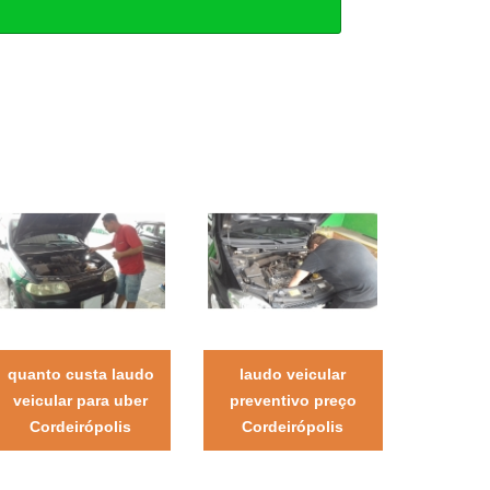
quanto custa laudo
laudo veicular
veicular para uber
preventivo preço
Cordeirópolis
Cordeirópolis