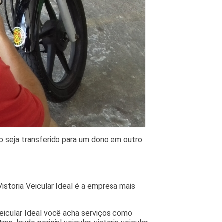
lo seja transferido para um dono em outro
istoria Veicular Ideal é a empresa mais
Veicular Ideal você acha serviços como