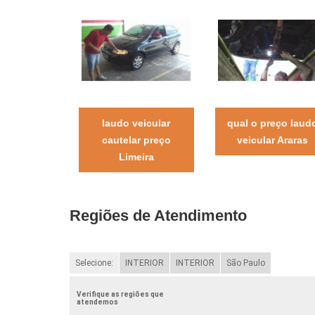
laudo veicular
qual o preço laud
cautelar preço
veicular Araras
Limeira
Regiões de Atendimento
Selecione:
INTERIOR
INTERIOR
São Paulo
Verifique as regiões que
atendemos