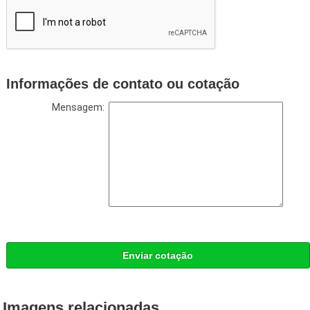
Informações de contato ou cotação
Mensagem:
Enviar cotação
Imagens relacionadas