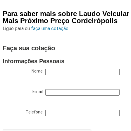
Para saber mais sobre Laudo Veicular
Mais Próximo Preço Cordeirópolis
Ligue para
ou
faça uma cotação
Faça sua cotação
Informações Pessoais
Nome:
Email:
Telefone: