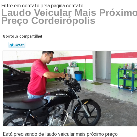
Laudo Veicular Mais Próxim
Preço Cordeirópolis
Gostou? compartilhe!
Está precisando de laudo veicular mais próximo preço