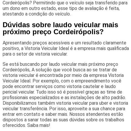
Cordeirópolis? Permitindo que o veículo seja transferido para
um dono em outro estado, esse tipo de avaliação é feita,
atestando a condição do veículo.
Dúvidas sobre laudo veicular mais
próximo preço Cordeirópolis?
Apresentando preços acessíveis e um resultado claramente
positivo, a Vistoria Veicular Ideal é a empresa mais qualificada
para o setor de vistoria veicular.
Se está buscando por laudo veicular mais próximo preço
Cordeirópolis, A solução que você busca ao se tratar de
vistoria veicular é encontrada por meio da empresa Vistoria
Veicular Ideal. Por exemplo, com o empreendimento você
pode encontrar serviços como vistoria cautelar e laudo
pericial veicular. Tudo isso só é possível graças ao time de
profissionais especializados e as instalações de alto padrão.
Disponibilizamos também vistoria veicular para uber e vistoria
veicular transferência. Por isso, aproveite a sua chance para
entrar em contato e saber mais. Nossos atendentes estão
dispostos a sanar todas as suas dúvidas sobre os trabalhos
oferecidos. Saiba mais!