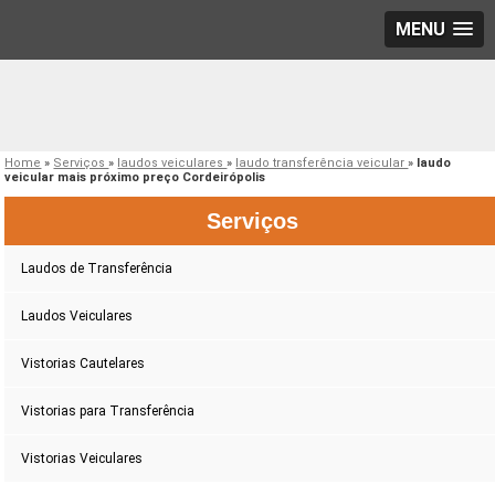
MENU
Home
»
Serviços
»
laudos veiculares
»
laudo transferência veicular
»
laudo
veicular mais próximo preço Cordeirópolis
Serviços
Laudos de Transferência
Laudos Veiculares
Vistorias Cautelares
Vistorias para Transferência
Vistorias Veiculares