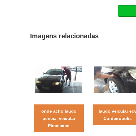
Imagens relacionadas
onde acho laudo
laudo veicular ec
pericial veicular
Cordeirópolis
Piracicaba