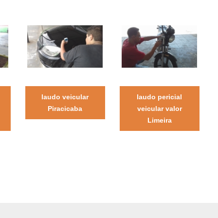
laudo veicular
laudo pericial
Piracicaba
veicular valor
Limeira