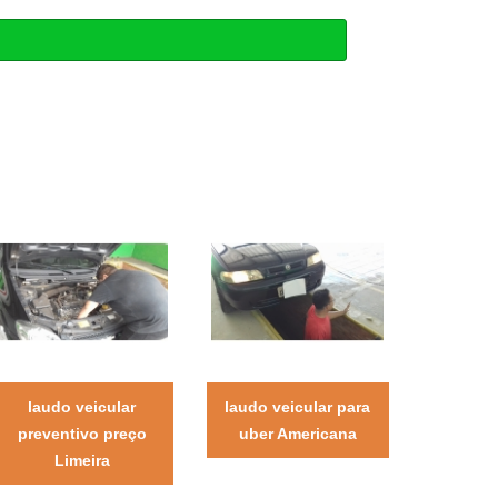
laudo veicular
laudo veicular para
preventivo preço
uber Americana
Limeira