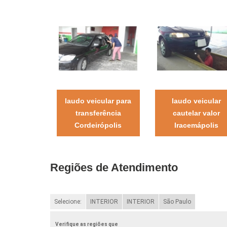
laudo veicular para
laudo veicular
transferência
cautelar valor
Cordeirópolis
Iracemápolis
Regiões de Atendimento
Selecione:
INTERIOR
INTERIOR
São Paulo
Verifique as regiões que