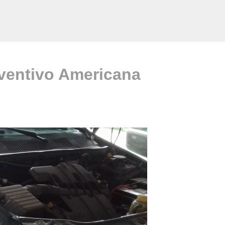
ventivo Americana