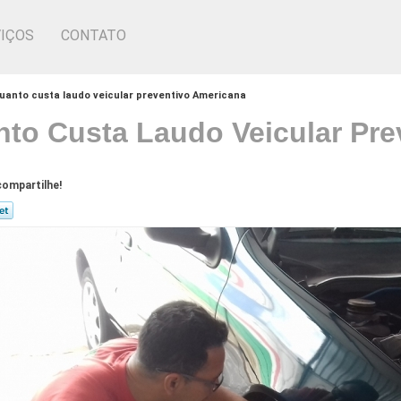
IÇOS
CONTATO
uanto custa laudo veicular preventivo Americana
to Custa Laudo Veicular Pre
ompartilhe!