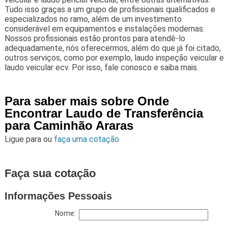
Tudo isso graças a um grupo de profissionais qualificados e
especializados no ramo, além de um investimento
considerável em equipamentos e instalações modernas.
Nossos profissionais estão prontos para atendê-lo
adequadamente, nós oferecermos, além do que já foi citado,
outros serviços, como por exemplo, laudo inspeção veicular e
laudo veicular ecv. Por isso, fale conosco e saiba mais.
Para saber mais sobre Onde
Encontrar Laudo de Transferência
para Caminhão Araras
Ligue para
ou
faça uma cotação
Faça sua cotação
Informações Pessoais
Nome: