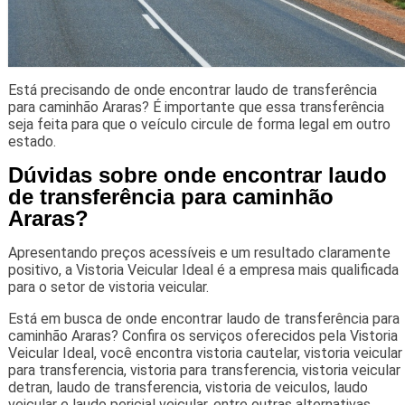
Está precisando de onde encontrar laudo de transferência
para caminhão Araras? É importante que essa transferência
seja feita para que o veículo circule de forma legal em outro
estado.
Dúvidas sobre onde encontrar laudo
de transferência para caminhão
Araras?
Apresentando preços acessíveis e um resultado claramente
positivo, a Vistoria Veicular Ideal é a empresa mais qualificada
para o setor de vistoria veicular.
Está em busca de onde encontrar laudo de transferência para
caminhão Araras? Confira os serviços oferecidos pela Vistoria
Veicular Ideal, você encontra vistoria cautelar, vistoria veicular
para transferencia, vistoria para transferencia, vistoria veicular
detran, laudo de transferencia, vistoria de veiculos, laudo
veicular e laudo pericial veicular, entre outras alternativas.