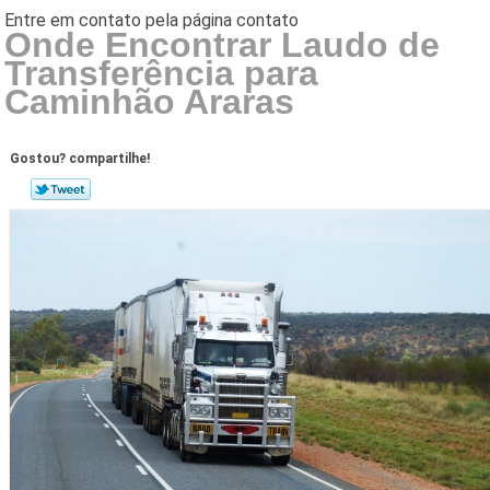
Onde Encontrar Laudo de
Transferência para
Caminhão Araras
Gostou? compartilhe!