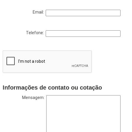
Email:
Telefone:
Informações de contato ou cotação
Mensagem: