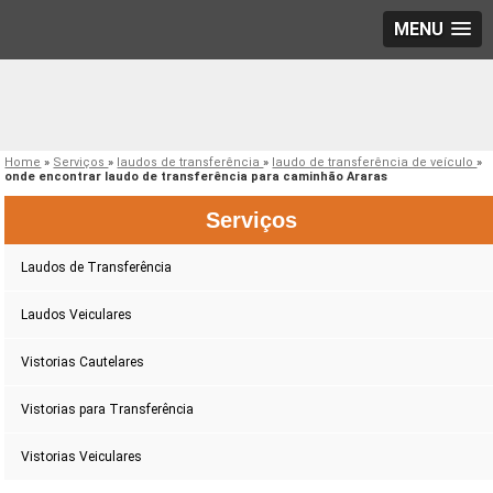
MENU
Home
»
Serviços
»
laudos de transferência
»
laudo de transferência de veículo
»
onde encontrar laudo de transferência para caminhão Araras
Serviços
Laudos de Transferência
Laudos Veiculares
Vistorias Cautelares
Vistorias para Transferência
Vistorias Veiculares