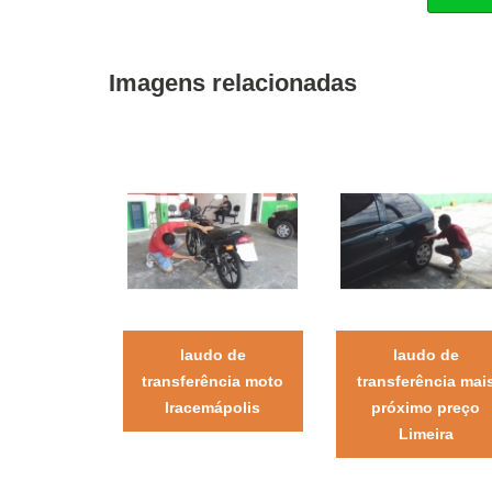
Imagens relacionadas
laudo de
laudo de
transferência moto
transferência mai
Iracemápolis
próximo preço
Limeira