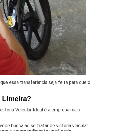
que essa transferência seja feita para que o
 Limeira?
istoria Veicular Ideal é a empresa mais
ocê busca ao se tratar de vistoria veicular